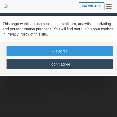
Tog
ZALOGUJ SIĘ
Close
nav
This page want's to use cookies for statistics, analytics, marketing
and personalisation purposes. You will find more info about cookies
in Privacy Policy of this site.
7 CLUB
@7clubvegas
✓ I agree
I don't agree
Với 7CLUB, bạn không chỉ chơi để giải trí mà
còn để chiến thắng lớn. Hệ thống bảo mật
hàng đầu, thanh toán siêu tốc và hàng loạt
trò chơi đa dạng
7CLUB mang đến sân chơi trực tuyến chất lượng với