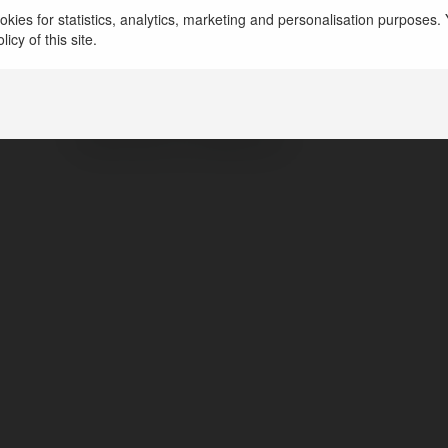
789Win diy
kies for statistics, analytics, marketing and personalisation purposes. Y
icy of this site.
18/15 Đ. Số 7, Phườn, Vietnam
https://789win.diy/
httpstwittercom789windiy