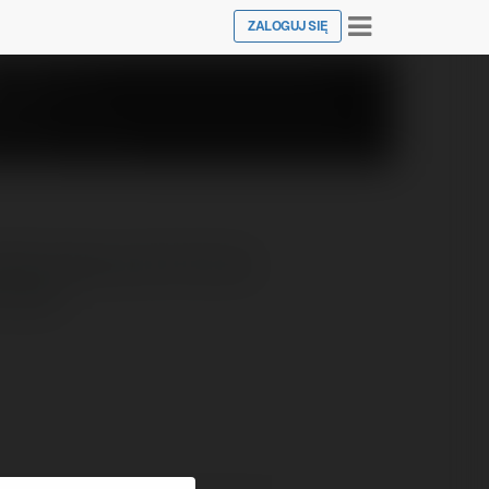
Toggle
ZALOGUJ SIĘ
navigation
hất lượng vượt trội của
òn đem