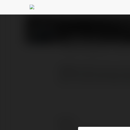
789Win diy
@789windiy
PROFIL
PRODUKTY
BLOG
789Win đã thu hút sự ch
các trò chơi. Nơi đây k
Kontakt: