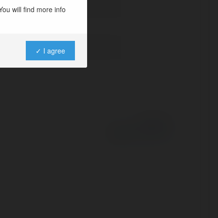
ou will find more info
✓ I agree
Powered by