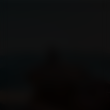
Lorem ipsum dolor sit
amet, consectetur
adipiscing elit. Morbi
eget posuere turpis.