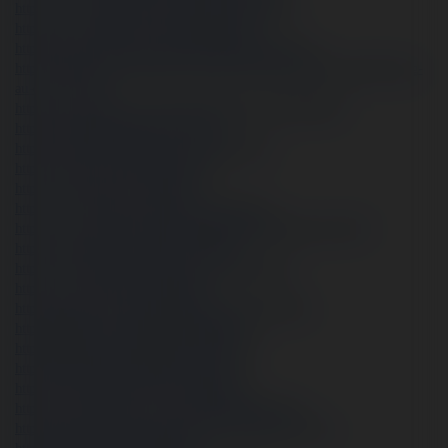
https://www.reverbnation.com/artist/789winafrica
https://www.instapaper.com/p/789winafrica
https://videos.muvizu.com/Profile/789winafrica/Latest
https://789winafrica.blogspot.com/2024/11/789win-nha-cai-giai-tri-hang-
au-chau-uy.html
https://www.blogger.com/profile/00626223512997798938
https://telegra.ph/789winafrica-11-09
https://www.producthunt.com/@789winafrica
https://wakelet.com/@789winafrica
https://www.plurk.com/winafrica
https://www.discogs.com/fr/user/789winafrica
https://www.silverstripe.org/ForumMemberProfile/show/187587
https://notionpress.com/author/1110443
https://www.multichain.com/qa/user/789winafrica
https://www.twitch.tv/789winafrica
https://circleten.org/a/324204?postTypeId=whatsNew
https://fileforum.com/profile/789winafrica
https://jsfiddle.net/789winafrica/6295uycw/
https://starity.hu/profil/506128-winafrica/
https://roomstyler.com/users/789winafrica
https://www.metal-archives.com/users/789winafrica
https://public.tableau.com/app/profile/789winafrica/vizzes
https://link.space/@789winafrica