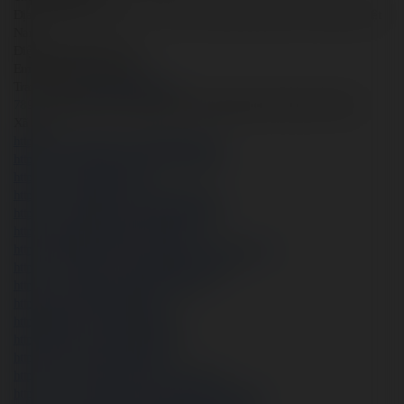
Địa chỉ: 1081 Đ. Vĩnh Lộc, Vĩnh Lộc B, Bình Chánh, Hồ Chí Minh, Việt 
Nam.
Điện thoại: 0876321511.
Email: info@789win.africa.
Trang web: 
https://789win.africa/
789win
trangchu789windangky789windangnhap789winlink789win
Xã hội: 
https://www.facebook.com/789winafrica/
https://www.youtube.com/@789winafrica
https://x.com/789winafrica
https://www.pinterest.com/789winafrica/
https://www.reddit.com/user/789winafrica/
https://soundcloud.com/789winafrica
https://weingart88758112.wixsite.com/789winafrica
https://www.quora.com/profile/789winafrica
https://www.behance.net/789winafrica
https://band.us/@789winafrica
https://glose.com/u/789winafrica
https://500px.com/p/789winafrica
https://issuu.com/789winafrica
https://www.mixcloud.com/789winafrica/
https://www.openstreetmap.org/user/789winafrica