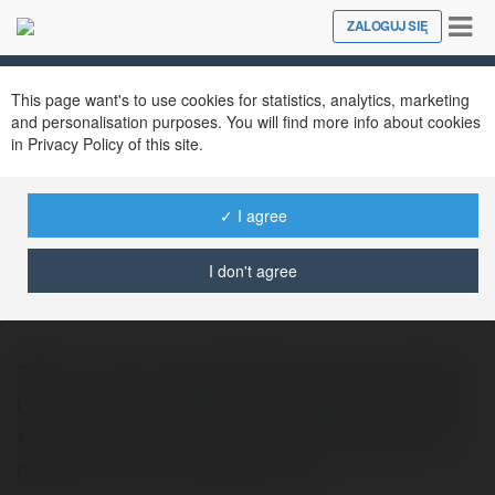
Tog
ZALOGUJ SIĘ
Close
nav
This page want's to use cookies for statistics, analytics, marketing
and personalisation purposes. You will find more info about cookies
in Privacy Policy of this site.
✓ I agree
789FAGOLD ㅤ789F
@789fagold789f
I don't agree
789F - Link truy cập 789F chính thức 2025 -
Ưu đãi +789K 789F là nhà cái trực tuyến uy
tín hàng đầu châu Á hiện nay, cung cấp đa
dạng trò chơi từ thể thao, cas