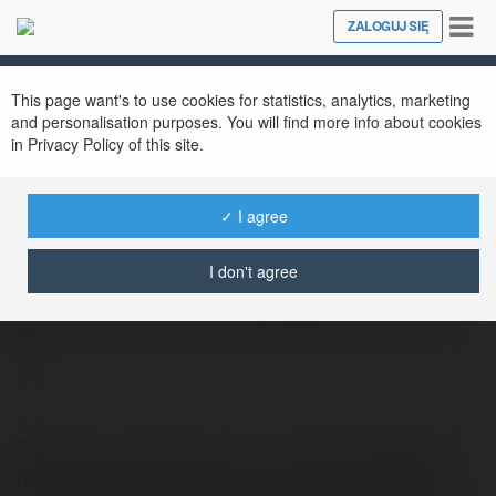
Tog
ZALOGUJ SIĘ
Close
nav
This page want's to use cookies for statistics, analytics, marketing
and personalisation purposes. You will find more info about cookies
in Privacy Policy of this site.
789 CLUB
@789clubvip1com
✓ I agree
789CLUB – sân chơi cá cược trực tuyến
I don't agree
hàng đầu, nơi hội tụ những game thủ đam
mê chiến thắng. Hệ thống game phong phú,
từ…
789CLUB – sân chơi cá cược trực tuyến hàng đầu, nơi
hội tụ những game thủ đam mê chiến thắng. Hệ thống