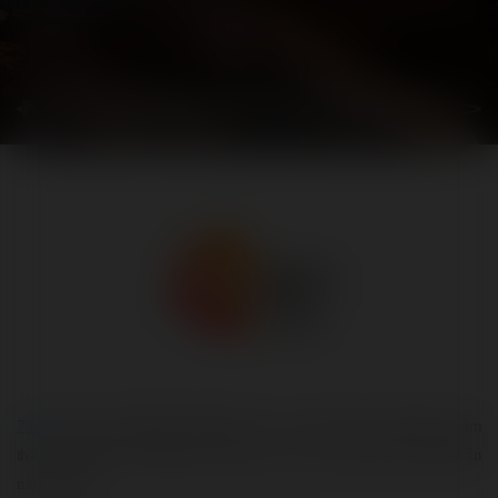
789bet - Sân Chơi Cá Cược Online Đẳng Cấp Dành Cho Mọi Cược Thủ
789bet
 tự hào là điểm đến hàng đầu cho các cược thủ, nơi người chơi tìm 
thấy không gian chất lượng, đa dạng và vô vàn cơ hội thú vị để thử vận 
may đổi đời.