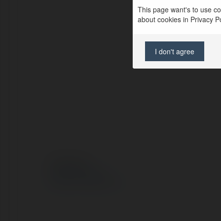
This page want's to use coo
about cookies in Privacy Pol
I don't agree
© Ekademia.pl
Polityka Prywatności
Regulamin
|
Zażądaj zwrotu