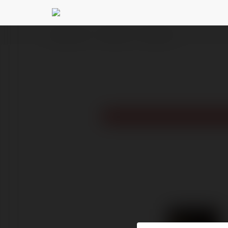
Ekademia.pl
77bett band
Newsletter