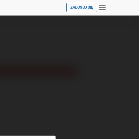
Toggle
ZALOGUJ SIĘ
navigation