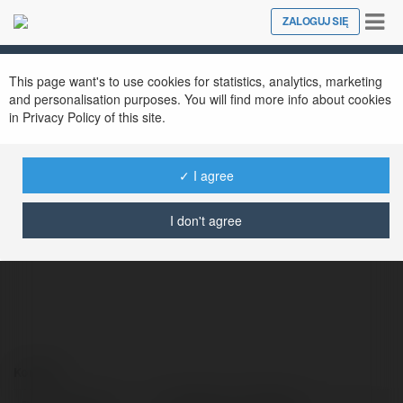
Tog
ZALOGUJ SIĘ
Close
nav
This page want's to use cookies for statistics, analytics, marketing
and personalisation purposes. You will find more info about cookies
in Privacy Policy of this site.
✓ I agree
777PERYA 777PERYA
@777perya777perya
I don't agree
Kontakt: