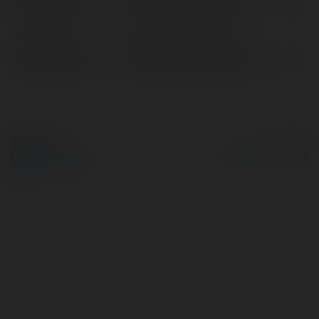
Pełna nazwa:
777PERYA 777PERYA
Lokalizacja:
Philippines, Philippines
Strona WWW:
https://777perya-ph.com
© Ekademia.pl
Powered by
Polityka Prywatności
Regulamin
|
Zażądaj
zwrotu