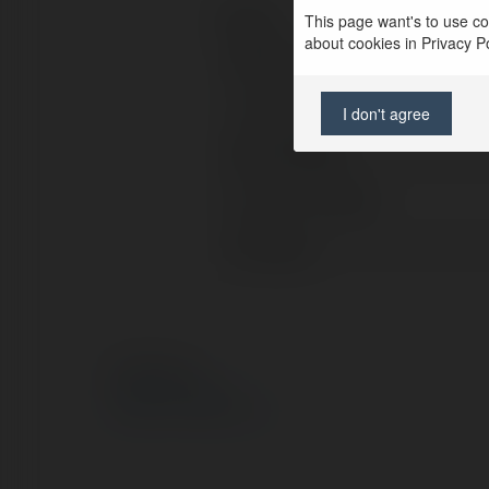
Kontakt:
This page want's to use coo
about cookies in Privacy Pol
Pełna nazwa:
Lokalizacja:
I don't agree
Strona WWW:
Kanał YoutTUBE:
X/Twitter:
© Ekademia.pl
Polityka Prywatności
Regulamin
|
Zażądaj zwrotu