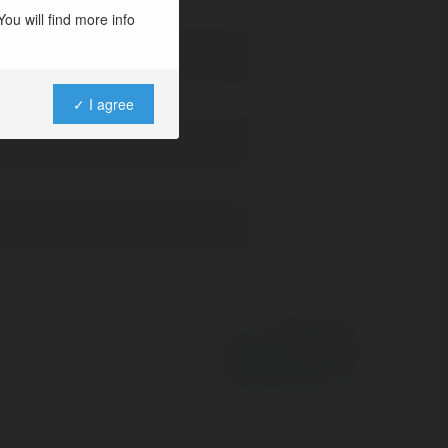
ou will find more info
✓ I agree
Powered by