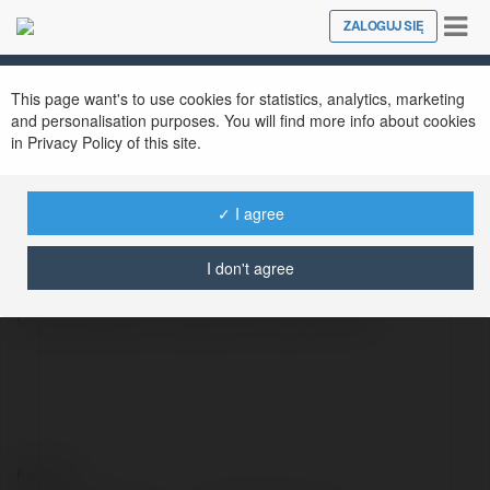
Tog
ZALOGUJ SIĘ
Close
nav
This page want's to use cookies for statistics, analytics, marketing
69VNN com
@69vnncom
and personalisation purposes. You will find more info about cookies
in Privacy Policy of this site.
✓ I agree
69VN nền tảng cá cược trực tuyến phổ biến,
nổi bật với sự đa dạng của các trò chơi. Cam
I don't agree
kết cung cấp môi trường chơi an toàn và
công bằng cho người chơi, đem đế
Kontakt: