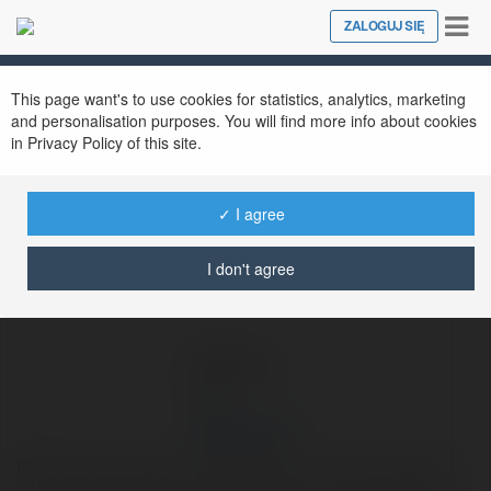
Tog
ZALOGUJ SIĘ
Close
nav
Ekademia.pl
69VN jp net
Newsletter
This page want's to use cookies for statistics, analytics, marketing
and personalisation purposes. You will find more info about cookies
in Privacy Policy of this site.
✓ I agree
I don't agree
69VN jp net
69VN là địa chỉ giải trí đổi thưởng trực tuyến hàng đầu,