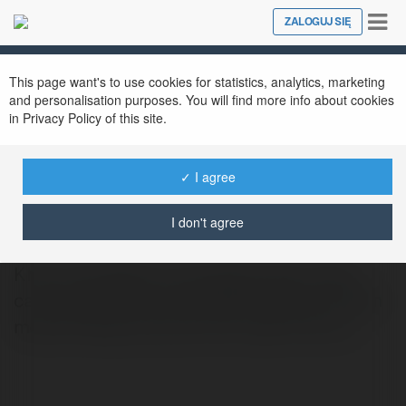
Tog
ZALOGUJ SIĘ
Close
nav
This page want's to use cookies for statistics, analytics, marketing
and personalisation purposes. You will find more info about cookies
in Privacy Policy of this site.
✓ I agree
69vn15 Wiki
@69vn15wiki6
I don't agree
Khám phá 69VN: Trải nghiệm giải trí đỉnh
cao cùng United Gaming Bạn đang tìm kiếm
một nền tảng cá cược trực tuyến vừa uy…