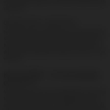
mắc của người dùng được xử lý nhanh chóng, minh bạch
và tận tâm.
Giao dịch nhanh – bảo mật cao
Hệ thống thanh toán tại 69VN được mã hóa chuẩn quốc
tế, hỗ trợ nhiều phương thức giao dịch và đặc biệt là rút
tiền chỉ trong vài phút. Đây là yếu tố được người chơi
đánh giá rất cao, đặc biệt với những ai ưu tiên sự an toàn
và tốc độ.
Kết luận: 69VN – nơi công nghệ gặp
gỡ đam mê
Nếu bạn đang tìm kiếm một không gian giải trí hiện đại, an
toàn và minh bạch, nơi mà các trải nghiệm cá cược trở
nên sống động và đáng nhớ – thì 69VN là lựa chọn xứng