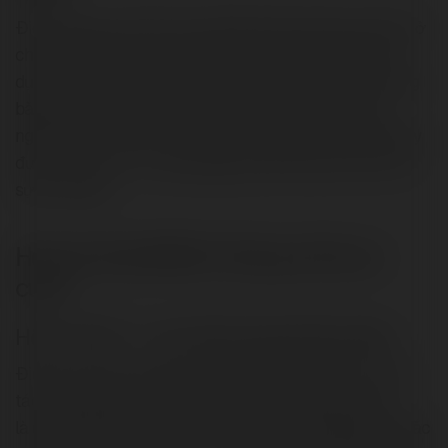
Điểm cộng lớn nhất của United Gaming không chỉ nằm ở
chất lượng đồ họa hay tốc độ xử lý, mà còn là việc áp
dụng thuật toán xác suất minh bạch, đảm bảo tính công
bằng cho tất cả người chơi. Chúng tôi hiểu rằng, trải
nghiệm tốt chỉ thực sự trọn vẹn khi người chơi cảm thấy
được tôn trọng – và công bằng chính là yếu tố làm nên
sự tin tưởng.
Hệ sinh thái 69VN: Không chỉ là cá
cược
Hỗ trợ 24/7 – Luôn sẵn sàng đồng hành
Điều làm nên khác biệt của 69VN không chỉ nằm ở đối
tác công nghệ mạnh mẽ như United Gaming, mà còn
là đội ngũ chăm sóc khách hàng chuyên nghiệp. Mọi thắc