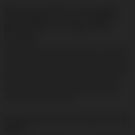
Khám phá 69VN: Trải nghiệm
giải trí đỉnh cao cùng United
Gaming
Bạn đang tìm kiếm một nền tảng cá cược trực tuyến vừa
uy tín, vừa hiện đại, lại dễ tiếp cận? 69VN là một lựa chọn
mà bạn không nên bỏ lỡ. Không chỉ cung cấp đa dạng sản
phẩm cá cược, nền tảng này còn tích hợp những đối tác
lớn trong ngành, trong đó nổi bật là United Gaming –
thương hiệu được đánh giá cao bởi nhiều chuyên gia
trong lĩnh vực game trực tuyến.
Vì sao ngày càng nhiều người lựa chọn
69VN?