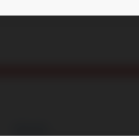
68 Game Bài