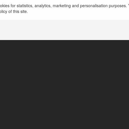
68 Game Bài là một trang web giải trí trực tuyến n
kies for statistics, analytics, marketing and personalisation purposes. Y
trăm lựa chọn game bài phong phú. Với giao diện 
icy of this site.
dụng, trang web này không ch
więcej