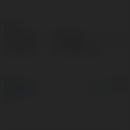
Kontakt:
Pełna nazwa:
68 GAME BÀI
Lokalizacja:
Hồ Chí Minh, Vietnam
© Ekademia.pl
Powered by
Polityka Prywatności
Regulamin
|
Zażądaj
zwrotu