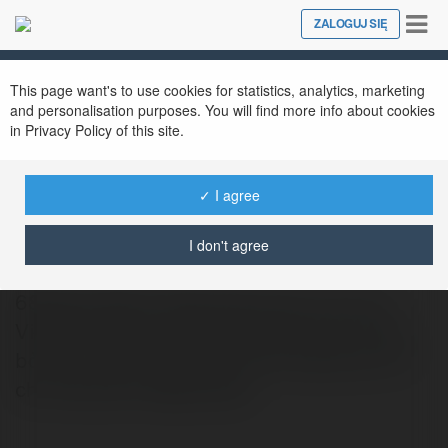
Tog
ZALOGUJ SIĘ
Close
nav
This page want's to use cookies for statistics, analytics, marketing
and personalisation purposes. You will find more info about cookies
in Privacy Policy of this site.
✓ I agree
68game baibi
@68gamebaibi
I don't agree
68 Game Bài là cổng game bài uy tín số 1
Việt Nam, được nhiều người chơi yêu thích
bởi sự uy tín, minh bạch và đa dạng các trò
chơi hấp dẫn. 68gamebai