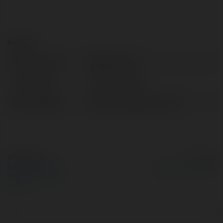
Kontakt:
Pełna nazwa:
68game baibi
Lokalizacja:
Hà Nội, Vietnam
Strona WWW:
https://bilingualfun.com/
© Ekademia.pl
Powered by
Polityka Prywatności
Regulamin
|
Zażądaj
zwrotu