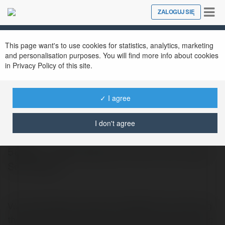
Tog
ZALOGUJ SIĘ
Close
nav
This page want's to use cookies for statistics, analytics, marketing
and personalisation purposes. You will find more info about cookies
in Privacy Policy of this site.
✓ I agree
58win Auction
@58winauction
I don't agree
58WIN – Thiên Đường Trò Chơi Trực Tuyến
Số 1 Châu Á
Với công nghệ bảo mật tiên tiến,
58WIN
chắc chắn rằng
thông tin cá nhân và giao dịch của người chơi luôn được