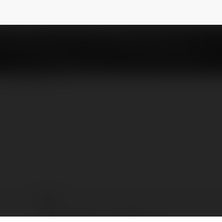
NEWSLETTER
56 d
Rio de Janeiro – RJ, Vietnam