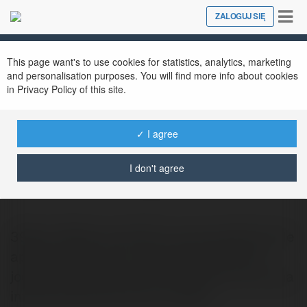
Tog
ZALOGUJ SIĘ
Close
nav
This page want's to use cookies for statistics, analytics, marketing
and personalisation purposes. You will find more info about cookies
in Privacy Policy of this site.
✓ I agree
399w Casa de Apostas
I don't agree
@399wcasadeapostas
399w | 399w.vip oferece uma experiência de
apostas única com uma ampla gama de
jogos, desde esportes até cassino. Com uma
interface fácil de usar e muitas…