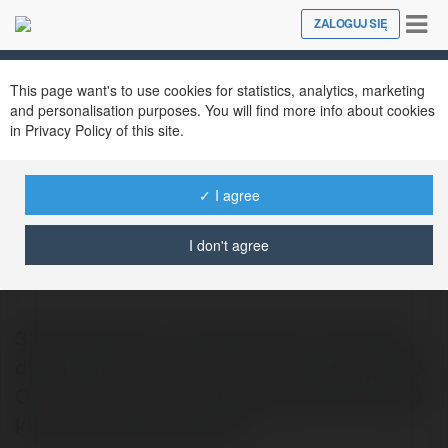
Tog
ZALOGUJ SIĘ
Close
nav
This page want's to use cookies for statistics, analytics, marketing
and personalisation purposes. You will find more info about cookies
in Privacy Policy of this site.
✓ I agree
33win106 com
@33win106com
I don't agree
33win nhà cái uy tín với nhiều trò chơi hấp
dẫn như: Casino, thể thao, bắn ca, slot, xổ số.
Cùng với đó là nhiều ưu đãi cực lớn cho quý
khách hàng khi tham gia