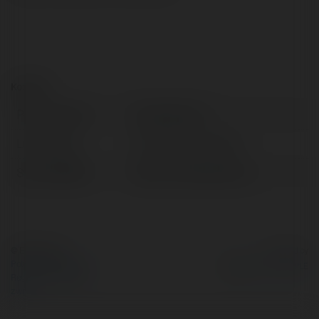
Kontakt:
Pełna nazwa:
33win106 com
Lokalizacja:
Hồ Chí Minh, Vietnam
Strona WWW:
https://33win106.com/
© Ekademia.pl
Powered by
Polityka Prywatności
Regulamin
|
Zażądaj
zwrotu