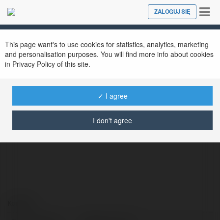
Tog
ZALOGUJ SIĘ
Close
nav
This page want's to use cookies for statistics, analytics, marketing
and personalisation purposes. You will find more info about cookies
in Privacy Policy of this site.
✓ I agree
22Win Com Ph
@22wincomph
I don't agree
Kontakt: