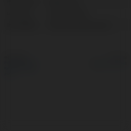
Pełna nazwa:
22Win Com Ph
Lokalizacja:
Manila, Philippines
Strona WWW:
https://www-22win.com.ph/
© Ekademia.pl
Powered by
Polityka Prywatności
Regulamin
|
Zażądaj
zwrotu