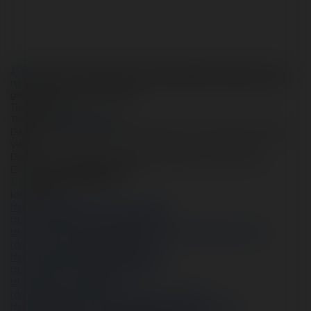
1XBET
 rất tự hào là đại lý chính thức kết hợp giữa HI88 và 1XBET. 
Với kinh 
nghiệm trong lĩnh vực sòng bạc hơn 10 năm, 1XBET sẽ đưa bạn đến với thế 
giới cá cược trực tuyến đa nhiệm vụ.
Thông tin chi tiết:
Trang web: 
https://1xbetvi.net/
Địa chỉ 1 : 25 Đ. 
Số 17C, Bình Trị Đông B, Bình Tân, Thành phố Hồ Chí Minh, 
Việt Nam
Địa chỉ 2 : 39 P. Khâm Thiên, Khâm Thiên, Đống Đa, Hà Nội, Việt Nam
Email: phudiemthu2806@gmail.com
1xbet
1xbetvi_netnhacai1xbet
liên kết xã hội: 
https://www.diggerslist.com/1xbetvinet/about
https://www.kadenze.com/users/1xbetvinet
https://b.cari.com.my/home.php?mod=space&uid=2592051&do=profile
https://veer.tv/vr/nhacai1xbetvinet/home
http://sonicsquirrel.net/detail/user/1xbetvinet/
https://www.crokes.com/1xbetvinet/info/
https://zumvu.com/1xbetvinet/
http://molbiol.ru/forums/index.php?showuser=1281007
https://androidforums.com/members/1xbetvinet.2177310/#about