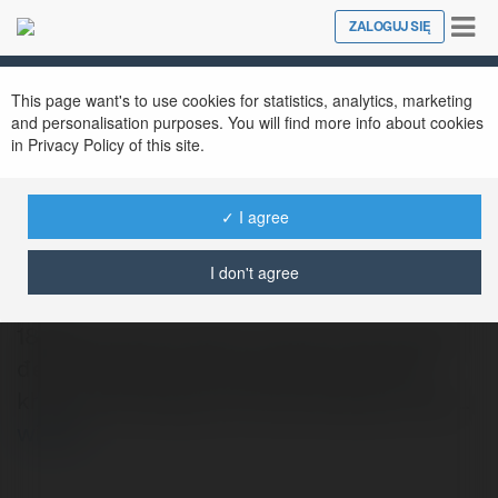
Tog
ZALOGUJ SIĘ
Close
nav
This page want's to use cookies for statistics, analytics, marketing
and personalisation purposes. You will find more info about cookies
in Privacy Policy of this site.
✓ I agree
Nhà Cái 188Bet
@188betlink4com
I don't agree
188Bet là nhà cái đến từ châu Âu, giao diện
đẹp mắt dễ chơi cùng nhiều khuyến mãi
khủng và đa dạng trò chơi phong phú như:…
więcej