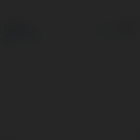
© Ekademia.pl
Powered by
Polityka Prywatności
Regulamin
|
Zażądaj
zwrotu