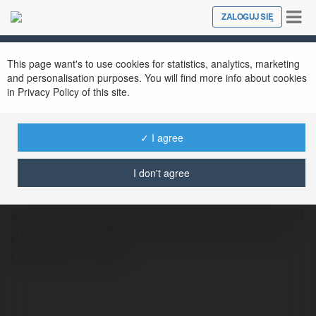
Tog
ZALOGUJ SIĘ
Close
nav
This page want's to use cookies for statistics, analytics, marketing
and personalisation purposes. You will find more info about cookies
in Privacy Policy of this site.
181 BET
@181bethelp
✓ I agree
I don't agree
Bạn đang tìm kiếm một nhà cái uy tín với tỷ
lệ cược hấp dẫn và chương trình khuyến mãi
phong phú? 181BET chính là lựa chọn hoàn
hảo dành cho bạn.