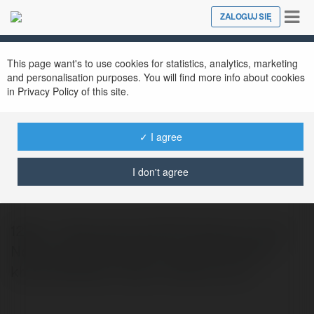
Tog
ZALOGUJ SIĘ
Close
nav
This page want's to use cookies for statistics, analytics, marketing
and personalisation purposes. You will find more info about cookies
in Privacy Policy of this site.
✓ I agree
12Bet Nhà Cái Uy Tín
@12betnhciuytn
I don't agree
12Bet - Cổng game bài đổi thưởng an toàn:
Nơi bạn thỏa sức giải trí và nhận thưởng
khủng. Website: https://12bet.co.com