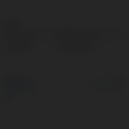
Kontakt:
Pełna nazwa:
12Bet Nhà Cái Uy Tín
Lokalizacja:
Việt Nam, Vietnam
© Ekademia.pl
Powered by
Polityka Prywatności
Regulamin
|
Zażądaj
zwrotu