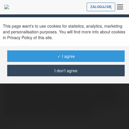
Tog
ZALOGUJ SIĘ
Close
nav
This page want's to use cookies for statistics, analytics, marketing
and personalisation purposes. You will find more info about cookies
in Privacy Policy of this site.
✓ I agree
123B Casino
@123bgames
I don't agree
123B Casino là nhà cái cá cược trực tuyến
hàng đầu châu Á hiện nay. Được coi là thiên
đường dành cho những tín đồ yêu thích các
game đổi thưởng, nhà cái 123B cu