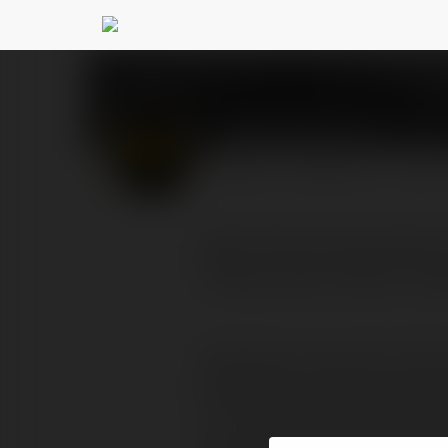
11Bet Nhà Cái
@11betnhci8
PROFIL
PRODUKTY
BLOG
11bet: Nhà cái hàng đầu. 
Thắng nhanh! Name: 11B
11bet: Nhà cái hàng đầu. Thể t
11Bet Website: https://11betg
10, Thành phố Hồ Chí Minh, V
https://11betgamebai.mystrik