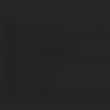
Kontakt:
Pełna
11BET Nhà cái
nazwa:
Lokalizacja:
TP. Hồ Chí Minh, Vietnam
Strona
https://11bet2026.co/
WWW:
Kanał
@11bet2026co
YoutTUBE:
X/Twitter:
11bet2026co
Facebook:
https://www.facebook.com/11bet2026co/