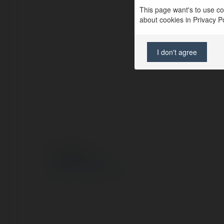
This page want's to use coo
about cookies in Privacy Pol
I don't agree
© Ekademia.pl
Polityka Prywatności
Regulamin
|
Zażądaj zwrotu