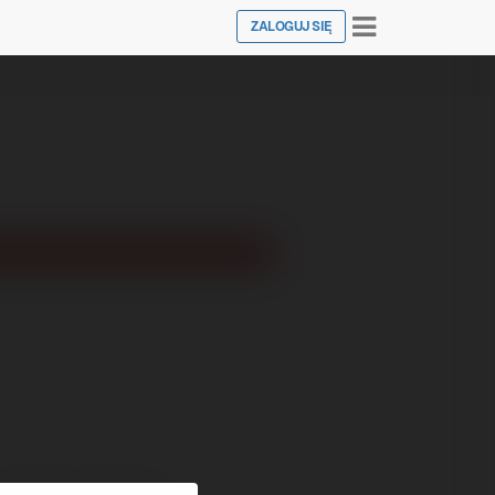
Toggle
ZALOGUJ SIĘ
navigation