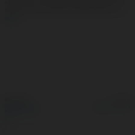
nhiều sảnh cược trong một nền tảng gọn nhẹ. Các mục
thể thao, casino trực tiếp, slot quay thưởng, bắn cá và
więcej
© Ekademia.pl
Powered by
Polityka Prywatności
Regulamin
|
Zażądaj
zwrotu