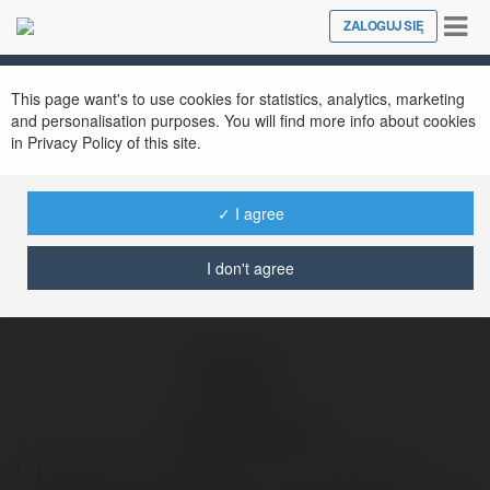
Tog
ZALOGUJ SIĘ
Close
nav
Ekademia.pl
Nhà Cái LUCKY88
Newsletter
This page want's to use cookies for statistics, analytics, marketing
and personalisation purposes. You will find more info about cookies
in Privacy Policy of this site.
✓ I agree
I don't agree
Nhà Cái LUCKY88
LUCKY88 thường xuyên đưa ra các chương trình