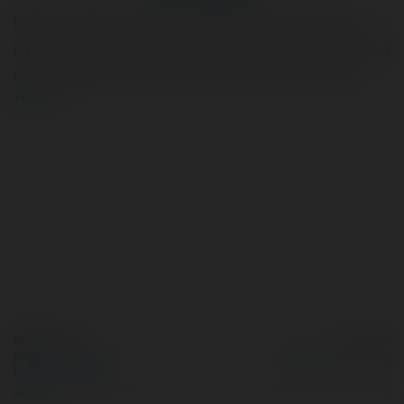
FB88 tại fb88re.com là một trong những địa chỉ cược
chuyên nghiệp khu vực Châu Á, ngay từ khi xuất hiện nhà
cái đã khẳng định thành công tên tuổi và danh tiếng
więcej
© Ekademia.pl
Powered by
Polityka Prywatności
Regulamin
|
Zażądaj
zwrotu