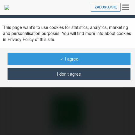
Tog
ZALOGUJ SIĘ
Close
nav
Ekademia.pl
Nhacai fb88re
Newsletter
This page want's to use cookies for statistics, analytics, marketing
and personalisation purposes. You will find more info about cookies
in Privacy Policy of this site.
✓ I agree
I don't agree
Nhacai fb88re