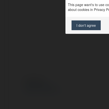
This page want's to use coo
about cookies in Privacy Pol
I don't agree
© Ekademia.pl
Polityka Prywatności
Regulamin
|
Zażądaj zwrotu