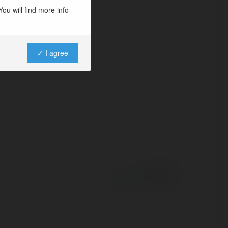
h cao với tỷ lệ
ou will find more info
tuyệt đối. Tham gia
✓ I agree
Powered by