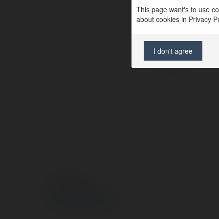
This page want's to use coo
about cookies in Privacy Pol
I don't agree
© Ekademia.pl
Polityka Prywatności
Regulamin
|
Zażądaj zwrotu