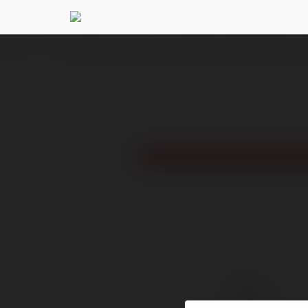
Ekademia.pl
F168 - Trang Chủ Nhà Cái F168.COM Chính T