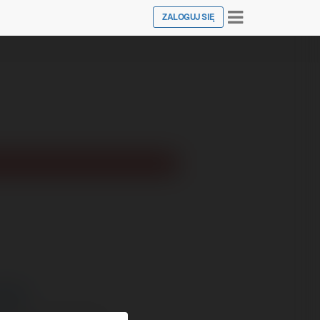
Toggle
ZALOGUJ SIĘ
navigation
2025