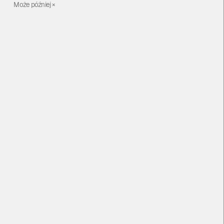
Może później
×
w Ekademii