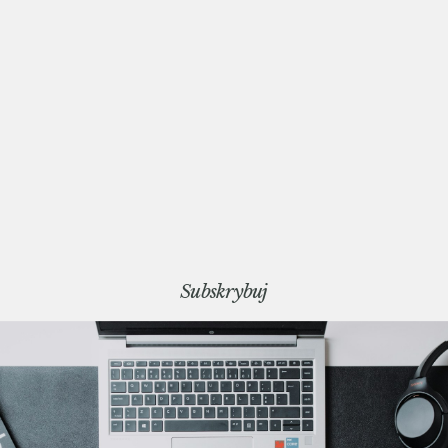
NEWSLETTER
Subskrybuj