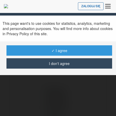
Tog
ZALOGUJ SIĘ
Close
nav
Ekademia.pl
555WIN – Cổng Game Đổi Thưởng Uy Tín Số 1 Việt Nam
Newsletter
This page want's to use cookies for statistics, analytics, marketing
and personalisation purposes. You will find more info about cookies
in Privacy Policy of this site.
✓ I agree
I don't agree